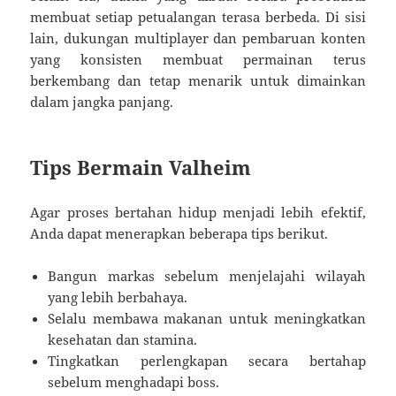
membuat setiap petualangan terasa berbeda. Di sisi
lain, dukungan multiplayer dan pembaruan konten
yang konsisten membuat permainan terus
berkembang dan tetap menarik untuk dimainkan
dalam jangka panjang.
Tips Bermain Valheim
Agar proses bertahan hidup menjadi lebih efektif,
Anda dapat menerapkan beberapa tips berikut.
Bangun markas sebelum menjelajahi wilayah
yang lebih berbahaya.
Selalu membawa makanan untuk meningkatkan
kesehatan dan stamina.
Tingkatkan perlengkapan secara bertahap
sebelum menghadapi boss.