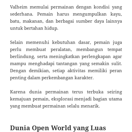
Valheim memulai permainan dengan kondisi yang
sederhana. Pemain harus mengumpulkan kayu,
batu, makanan, dan berbagai sumber daya lainnya
untuk bertahan hidup.
Selain memenuhi kebutuhan dasar, pemain juga
perlu membuat peralatan, membangun tempat
berlindung, serta meningkatkan perlengkapan agar
mampu menghadapi tantangan yang semakin sulit.
Dengan demikian, setiap aktivitas memiliki peran
penting dalam perkembangan karakter.
Karena dunia permainan terus terbuka seiring
kemajuan pemain, eksplorasi menjadi bagian utama
yang membuat permainan selalu menarik.
Dunia Open World yang Luas