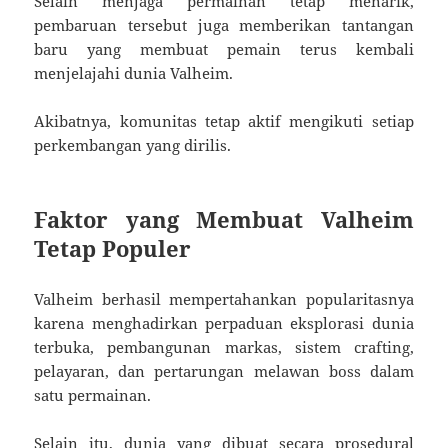
Selain menjaga permainan tetap menarik,
pembaruan tersebut juga memberikan tantangan
baru yang membuat pemain terus kembali
menjelajahi dunia Valheim.
Akibatnya, komunitas tetap aktif mengikuti setiap
perkembangan yang dirilis.
Faktor yang Membuat Valheim
Tetap Populer
Valheim berhasil mempertahankan popularitasnya
karena menghadirkan perpaduan eksplorasi dunia
terbuka, pembangunan markas, sistem crafting,
pelayaran, dan pertarungan melawan boss dalam
satu permainan.
Selain itu, dunia yang dibuat secara prosedural