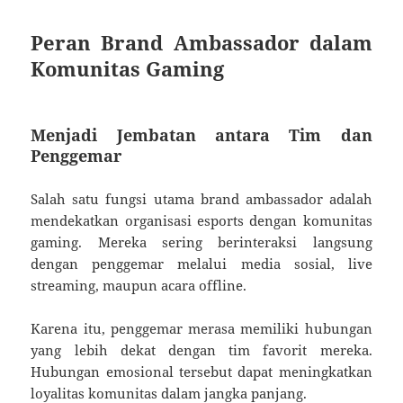
Peran Brand Ambassador dalam
Komunitas Gaming
Menjadi Jembatan antara Tim dan
Penggemar
Salah satu fungsi utama brand ambassador adalah
mendekatkan organisasi esports dengan komunitas
gaming. Mereka sering berinteraksi langsung
dengan penggemar melalui media sosial, live
streaming, maupun acara offline.
Karena itu, penggemar merasa memiliki hubungan
yang lebih dekat dengan tim favorit mereka.
Hubungan emosional tersebut dapat meningkatkan
loyalitas komunitas dalam jangka panjang.