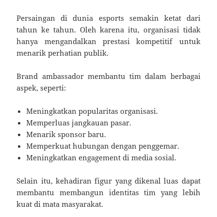
Persaingan di dunia esports semakin ketat dari
tahun ke tahun. Oleh karena itu, organisasi tidak
hanya mengandalkan prestasi kompetitif untuk
menarik perhatian publik.
Brand ambassador membantu tim dalam berbagai
aspek, seperti:
Meningkatkan popularitas organisasi.
Memperluas jangkauan pasar.
Menarik sponsor baru.
Memperkuat hubungan dengan penggemar.
Meningkatkan engagement di media sosial.
Selain itu, kehadiran figur yang dikenal luas dapat
membantu membangun identitas tim yang lebih
kuat di mata masyarakat.