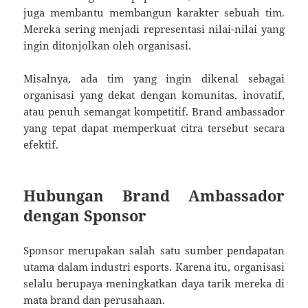
juga membantu membangun karakter sebuah tim.
Mereka sering menjadi representasi nilai-nilai yang
ingin ditonjolkan oleh organisasi.
Misalnya, ada tim yang ingin dikenal sebagai
organisasi yang dekat dengan komunitas, inovatif,
atau penuh semangat kompetitif. Brand ambassador
yang tepat dapat memperkuat citra tersebut secara
efektif.
Hubungan Brand Ambassador
dengan Sponsor
Sponsor merupakan salah satu sumber pendapatan
utama dalam industri esports. Karena itu, organisasi
selalu berupaya meningkatkan daya tarik mereka di
mata brand dan perusahaan.