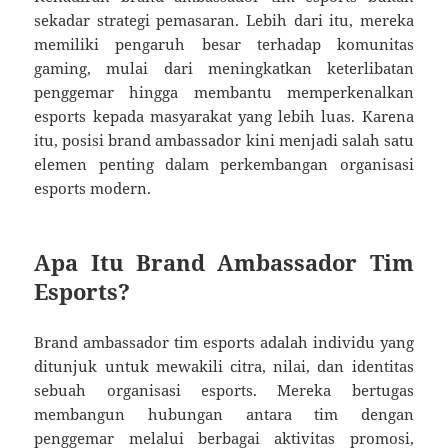
sekadar strategi pemasaran. Lebih dari itu, mereka
memiliki pengaruh besar terhadap komunitas
gaming, mulai dari meningkatkan keterlibatan
penggemar hingga membantu memperkenalkan
esports kepada masyarakat yang lebih luas. Karena
itu, posisi brand ambassador kini menjadi salah satu
elemen penting dalam perkembangan organisasi
esports modern.
Apa Itu Brand Ambassador Tim
Esports?
Brand ambassador tim esports adalah individu yang
ditunjuk untuk mewakili citra, nilai, dan identitas
sebuah organisasi esports. Mereka bertugas
membangun hubungan antara tim dengan
penggemar melalui berbagai aktivitas promosi,