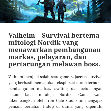
Valheim – Survival bertema
mitologi Nordik yang
menawarkan pembangunan
markas, pelayaran, dan
pertarungan melawan boss.
Valheim menjadi salah satu game
rajazeus
survival
yang berhasil memadukan eksplorasi dunia terbuka,
pembangunan markas, crafting, dan petualangan
dalam latar mitologi Nordik. Game yang
dikembangkan oleh Iron Gate Studio ini mengajak
pemain bertahan hidup di dunia yang dipenuhi